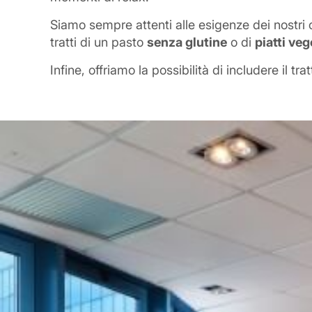
Siamo sempre attenti alle esigenze dei nostri os
tratti di un pasto
senza glutine
o di
piatti veg
Infine, offriamo la possibilità di includere i