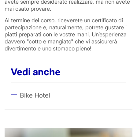
avete sempre desiderato realizzare, ma non avete
mai osato provare.
Al termine del corso, riceverete un certificato di
partecipazione e, naturalmente, potrete gustare i
piatti preparati con le vostre mani. Un’esperienza
davvero "cotto e mangiato" che vi assicurerà
divertimento e uno stomaco pieno!
Vedi anche
Bike Hotel